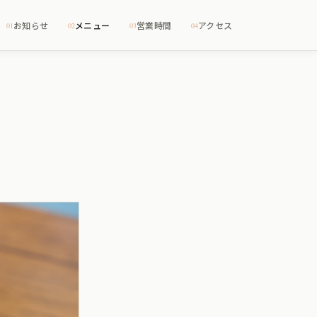
お知らせ
メニュー
営業時間
アクセス
01
02
03
04